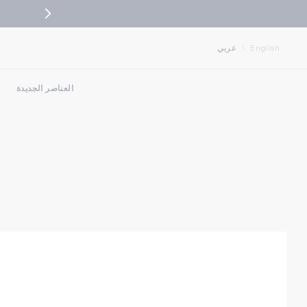
ال
English
عربي
العناصر الجديدة