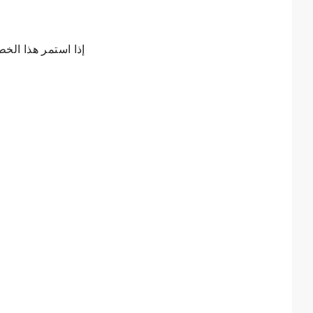
إذا استمر هذا الخط