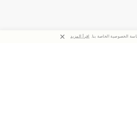
سة الخصوصية الخاصة بنا.
اقرأ المزيد
اشتراك